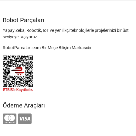
Robot Parçaları
Yapay Zeka, Robotik, IoT ve yenilikçi teknolojilerle projelerinizi bir üst
seviyeye taşıyoruz.
RobotParcalari.com Bir Meşe Bilişim Markasıdır.
Ödeme Araçları