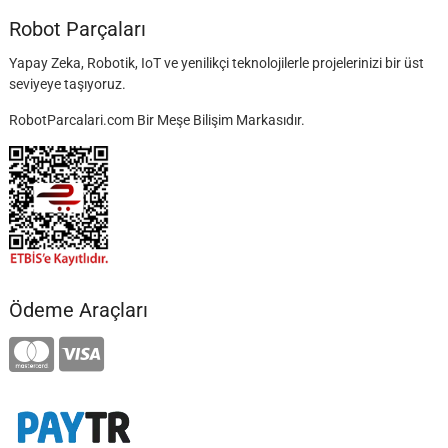
Robot Parçaları
Yapay Zeka, Robotik, IoT ve yenilikçi teknolojilerle projelerinizi bir üst
seviyeye taşıyoruz.
RobotParcalari.com Bir Meşe Bilişim Markasıdır.
Ödeme Araçları