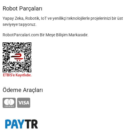
Robot Parçaları
Yapay Zeka, Robotik, IoT ve yenilikçi teknolojilerle projelerinizi bir üst
seviyeye taşıyoruz.
RobotParcalari.com Bir Meşe Bilişim Markasıdır.
Ödeme Araçları