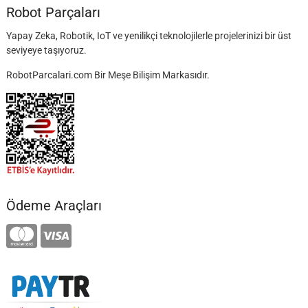
Robot Parçaları
Yapay Zeka, Robotik, IoT ve yenilikçi teknolojilerle projelerinizi bir üst
seviyeye taşıyoruz.
RobotParcalari.com Bir Meşe Bilişim Markasıdır.
Ödeme Araçları