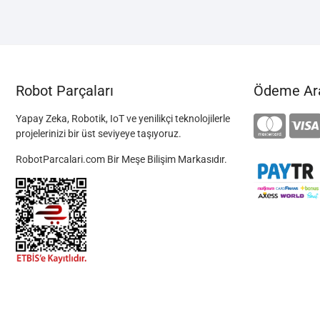
Robot Parçaları
Ödeme Ara
Yapay Zeka, Robotik, IoT ve yenilikçi teknolojilerle
projelerinizi bir üst seviyeye taşıyoruz.
RobotParcalari.com Bir Meşe Bilişim Markasıdır.