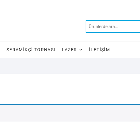
SERAMIKÇI TORNASI
LAZER
İLETIŞIM