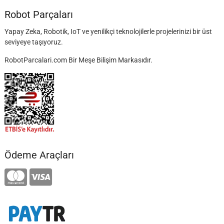
Robot Parçaları
Yapay Zeka, Robotik, IoT ve yenilikçi teknolojilerle projelerinizi bir üst
seviyeye taşıyoruz.
RobotParcalari.com Bir Meşe Bilişim Markasıdır.
Ödeme Araçları