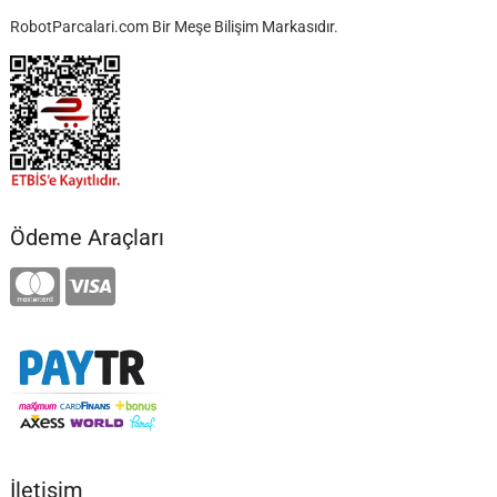
RobotParcalari.com Bir Meşe Bilişim Markasıdır.
Ödeme Araçları
İletişim