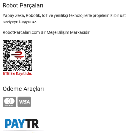
Robot Parçaları
Yapay Zeka, Robotik, IoT ve yenilikçi teknolojilerle projelerinizi bir üst
seviyeye taşıyoruz.
RobotParcalari.com Bir Meşe Bilişim Markasıdır.
Ödeme Araçları