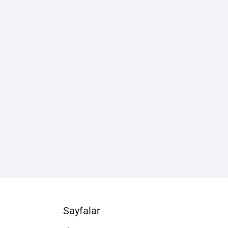
Sayfalar