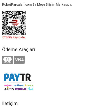
RobotParcalari.com Bir Meşe Bilişim Markasıdır.
Ödeme Araçları
İletişim