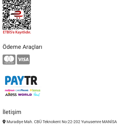
Ödeme Araçları
İletişim
Muradiye Mah. CBÜ Teknokent No:22-202 Yunusemre MANİSA