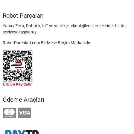
Robot Parçaları
Yapay Zeka, Robotik, IoT ve yenilikçi teknolojilerle projelerinizi bir üst
seviyeye taşıyoruz.
RobotParcalari.com Bir Meşe Bilişim Markasıdır.
Ödeme Araçları