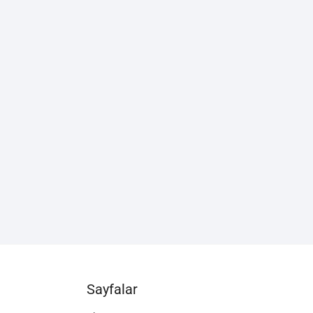
Sayfalar