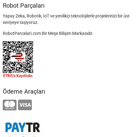
Robot Parçaları
Yapay Zeka, Robotik, IoT ve yenilikçi teknolojilerle projelerinizi bir üst
seviyeye taşıyoruz.
RobotParcalari.com Bir Meşe Bilişim Markasıdır.
Ödeme Araçları