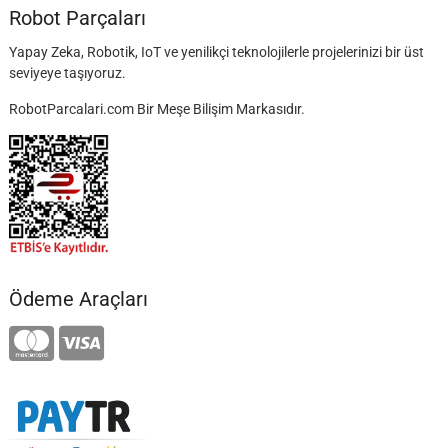
Robot Parçaları
Yapay Zeka, Robotik, IoT ve yenilikçi teknolojilerle projelerinizi bir üst
seviyeye taşıyoruz.
RobotParcalari.com Bir Meşe Bilişim Markasıdır.
Ödeme Araçları