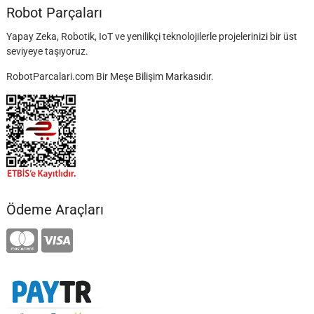
Robot Parçaları
Yapay Zeka, Robotik, IoT ve yenilikçi teknolojilerle projelerinizi bir üst
seviyeye taşıyoruz.
RobotParcalari.com Bir Meşe Bilişim Markasıdır.
Ödeme Araçları