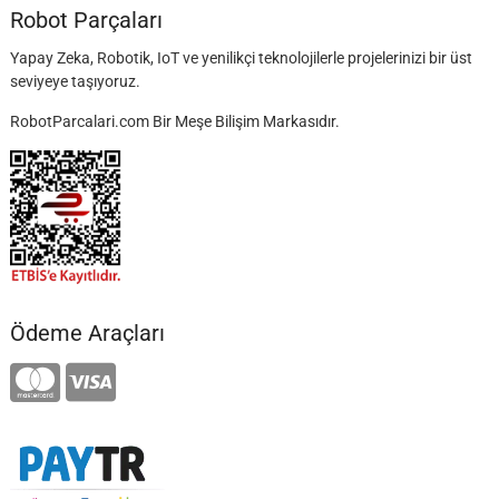
Robot Parçaları
Yapay Zeka, Robotik, IoT ve yenilikçi teknolojilerle projelerinizi bir üst
seviyeye taşıyoruz.
RobotParcalari.com Bir Meşe Bilişim Markasıdır.
Ödeme Araçları