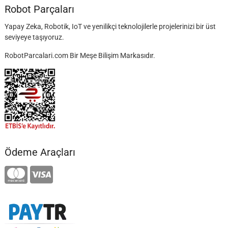
Robot Parçaları
Yapay Zeka, Robotik, IoT ve yenilikçi teknolojilerle projelerinizi bir üst
seviyeye taşıyoruz.
RobotParcalari.com Bir Meşe Bilişim Markasıdır.
Ödeme Araçları