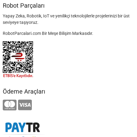
Robot Parçaları
Yapay Zeka, Robotik, IoT ve yenilikçi teknolojilerle projelerinizi bir üst
seviyeye taşıyoruz.
RobotParcalari.com Bir Meşe Bilişim Markasıdır.
Ödeme Araçları