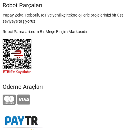
Robot Parçaları
Yapay Zeka, Robotik, IoT ve yenilikçi teknolojilerle projelerinizi bir üst
seviyeye taşıyoruz.
RobotParcalari.com Bir Meşe Bilişim Markasıdır.
Ödeme Araçları