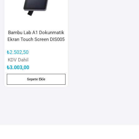
Bambu Lab A1 Dokunmatik
Ekran Touch Screen DIS005
₺
2.502,50
KDV Dahil
₺
3.003,00
Sepete Ekle