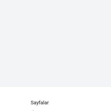
Sayfalar