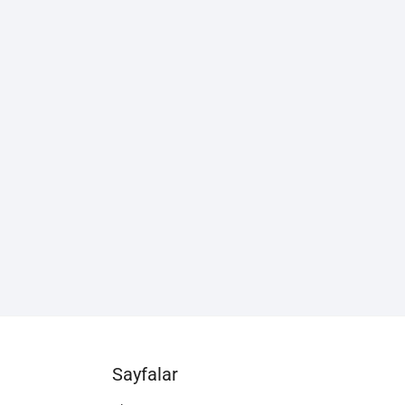
Sayfalar