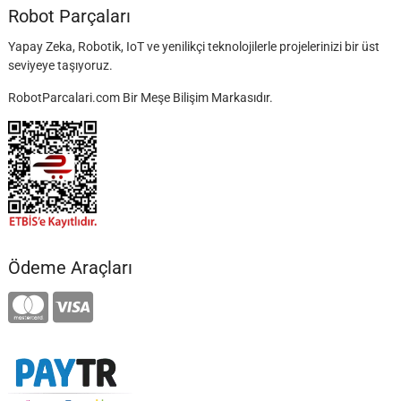
Robot Parçaları
Yapay Zeka, Robotik, IoT ve yenilikçi teknolojilerle projelerinizi bir üst
seviyeye taşıyoruz.
RobotParcalari.com Bir Meşe Bilişim Markasıdır.
Ödeme Araçları