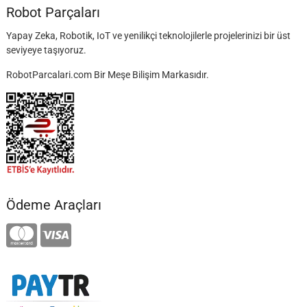
Robot Parçaları
Yapay Zeka, Robotik, IoT ve yenilikçi teknolojilerle projelerinizi bir üst
seviyeye taşıyoruz.
RobotParcalari.com Bir Meşe Bilişim Markasıdır.
Ödeme Araçları