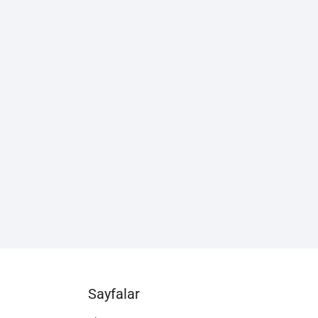
Sayfalar