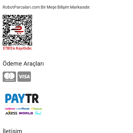
RobotParcalari.com Bir Meşe Bilişim Markasıdır.
Ödeme Araçları
İletişim