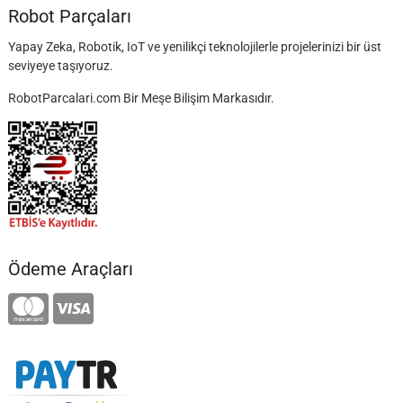
Robot Parçaları
Yapay Zeka, Robotik, IoT ve yenilikçi teknolojilerle projelerinizi bir üst
seviyeye taşıyoruz.
RobotParcalari.com Bir Meşe Bilişim Markasıdır.
Ödeme Araçları